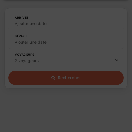
ARRIVÉE
Ajouter une date
DÉPART
Ajouter une date
VOYAGEURS
2 voyageurs
Rechercher