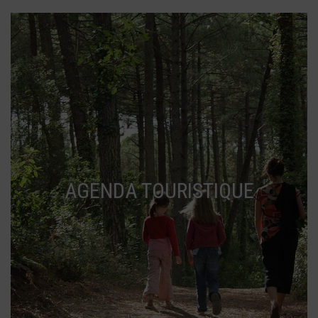
AGENDA TOURISTIQUE