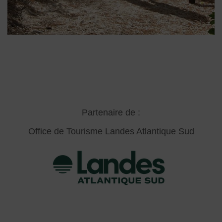
Partenaire de :
Office de Tourisme Landes Atlantique Sud