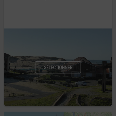
SÉLECTIONNER