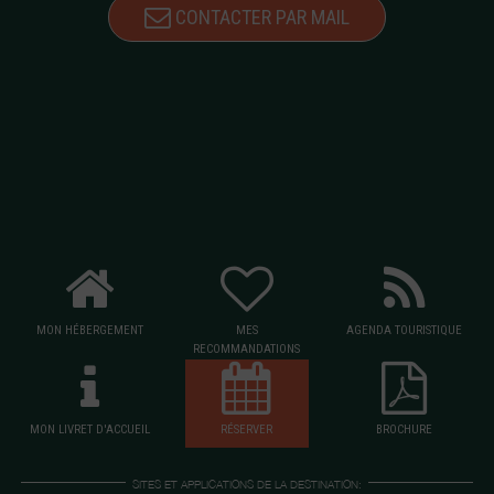
CONTACTER PAR MAIL
MON HÉBERGEMENT
MES
AGENDA TOURISTIQUE
RECOMMANDATIONS
MON LIVRET D'ACCUEIL
RÉSERVER
BROCHURE
SITES ET APPLICATIONS DE LA DESTINATION: