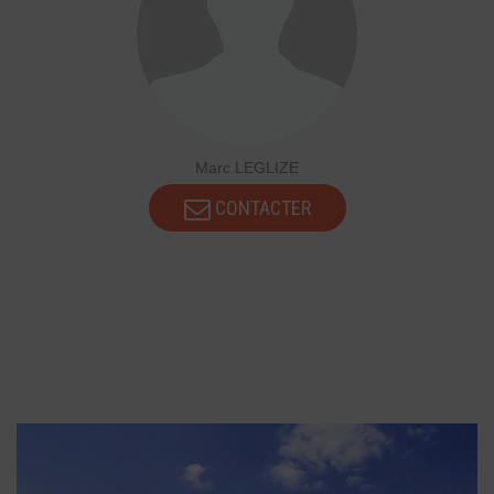
Marc LEGLIZE
CONTACTER