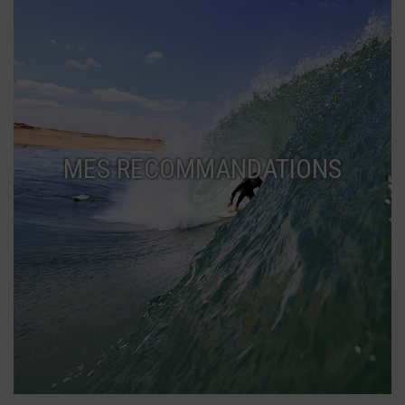
MES RECOMMANDATIONS