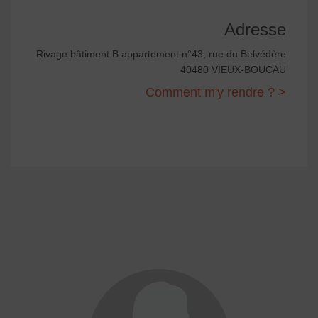
Adresse
Rivage bâtiment B appartement n°43, rue du Belvédère
40480 VIEUX-BOUCAU
Comment m'y rendre ? >