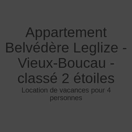
Appartement
Belvédère Leglize -
Vieux-Boucau -
classé 2 étoiles
Location de vacances pour 4
personnes